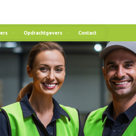
ers
Opdrachtgevers
Contact