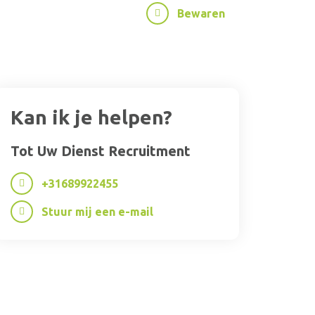
Bewaren
Kan ik je helpen?
Tot Uw Dienst Recruitment
+31689922455
Stuur mij een e-mail