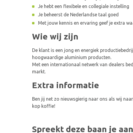
Je hebt een flexibele en collegiale instelling
Je beheerst de Nederlandse taal goed
Met jouw kennis en ervaring geef je extra w
Wie wij zijn
De klant is een jong en energiek productiebedrij
hoogwaardige aluminium producten.
Met een internationaal netwerk van dealers bedi
markt.
Extra informatie
Ben jij net zo nieuwsgierig naar ons als wij n
kop koffie!
Spreekt deze baan je aan