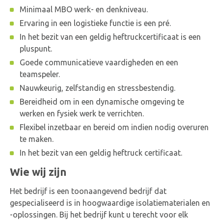
Minimaal MBO werk- en denkniveau.
Ervaring in een logistieke functie is een pré.
In het bezit van een geldig heftruckcertificaat is een
pluspunt.
Goede communicatieve vaardigheden en een
teamspeler.
Nauwkeurig, zelfstandig en stressbestendig.
Bereidheid om in een dynamische omgeving te
werken en fysiek werk te verrichten.
Flexibel inzetbaar en bereid om indien nodig overuren
te maken.
In het bezit van een geldig heftruck certificaat.
Wie wij zijn
Het bedrijf is een toonaangevend bedrijf dat
gespecialiseerd is in hoogwaardige isolatiematerialen en
-oplossingen. Bij het bedrijf kunt u terecht voor elk