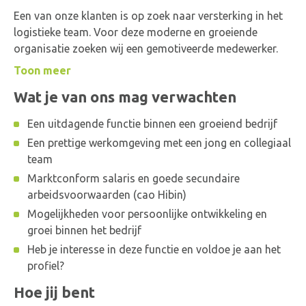
Een van onze klanten is op zoek naar versterking in het
logistieke team. Voor deze moderne en groeiende
organisatie zoeken wij een gemotiveerde medewerker.
Toon meer
Wat je van ons mag verwachten
Een uitdagende functie binnen een groeiend bedrijf
Een prettige werkomgeving met een jong en collegiaal
team
Marktconform salaris en goede secundaire
arbeidsvoorwaarden (cao Hibin)
Mogelijkheden voor persoonlijke ontwikkeling en
groei binnen het bedrijf
Heb je interesse in deze functie en voldoe je aan het
profiel?
Hoe jij bent