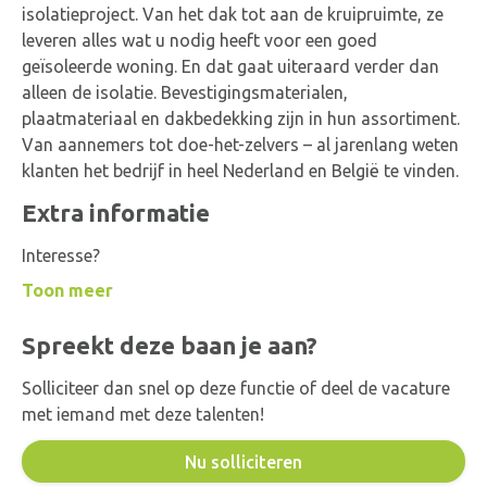
isolatieproject. Van het dak tot aan de kruipruimte, ze
leveren alles wat u nodig heeft voor een goed
geïsoleerde woning. En dat gaat uiteraard verder dan
alleen de isolatie. Bevestigingsmaterialen,
plaatmateriaal en dakbedekking zijn in hun assortiment.
Van aannemers tot doe-het-zelvers – al jarenlang weten
klanten het bedrijf in heel Nederland en België te vinden.
Extra informatie
Interesse?
Toon meer
Spreekt deze baan je aan?
Solliciteer dan snel op deze functie of deel de vacature
met iemand met deze talenten!
Nu solliciteren