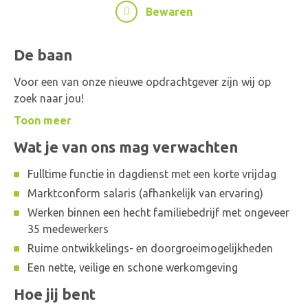
Bewaren
De baan
Voor een van onze nieuwe opdrachtgever zijn wij op
zoek naar jou!
Toon meer
Wat je van ons mag verwachten
Fulltime functie in dagdienst met een korte vrijdag
Marktconform salaris (afhankelijk van ervaring)
Werken binnen een hecht familiebedrijf met ongeveer
35 medewerkers
Ruime ontwikkelings- en doorgroeimogelijkheden
Een nette, veilige en schone werkomgeving
Hoe jij bent