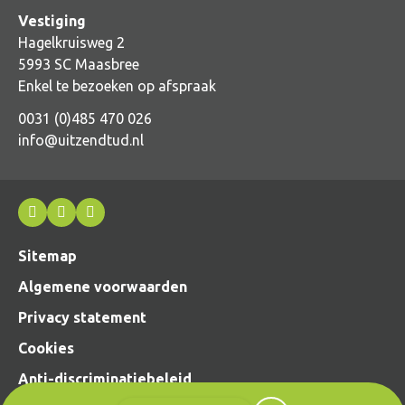
Vestiging
Hagelkruisweg 2
5993 SC Maasbree
Enkel te bezoeken op afspraak
0031 (0)485 470 026
info@uitzendtud.nl
Sitemap
Algemene voorwaarden
Privacy statement
Cookies
Anti-discriminatiebeleid