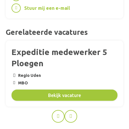
Stuur mij een e-mail
Gerelateerde vacatures
Expeditie medewerker 5
Ploegen
Regio Uden
MBO
Bekijk vacature
Prev
Next