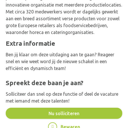
innovatieve organisatie met meerdere productielocaties.
Met circa 320 medewerkers wordt er dagelijks gewerkt
aan een breed assortiment verse producten voor zowel
grote Europese retailers als foodservicebedrijven,
waaronder horeca en cateringorganisaties.
Extra informatie
Ben jij klaar om deze uitdaging aan te gaan? Reageer
snel en wie weet word jij de nieuwe schakel in een
efficiënt en dynamisch team!
Spreekt deze baan je aan?
Solliciteer dan snel op deze functie of deel de vacature
met iemand met deze talenten!
Nu solliciteren
Bewaren