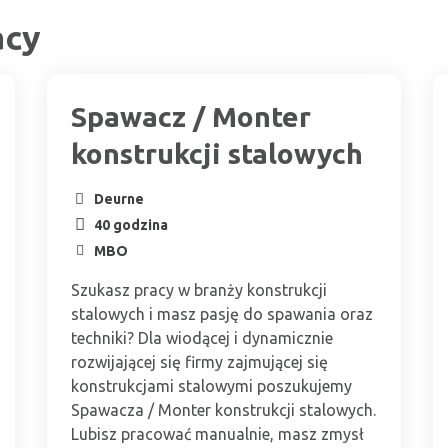
acy
Spawacz / Monter
konstrukcji stalowych
Deurne
40 godzina
MBO
Szukasz pracy w branży konstrukcji
stalowych i masz pasję do spawania oraz
techniki? Dla wiodącej i dynamicznie
rozwijającej się firmy zajmującej się
konstrukcjami stalowymi poszukujemy
Spawacza / Monter konstrukcji stalowych.
Lubisz pracować manualnie, masz zmysł