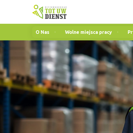
O Nas
Wolne miejsca pracy
Pr