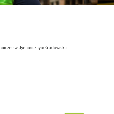
chniczne w dynamicznym środowisku